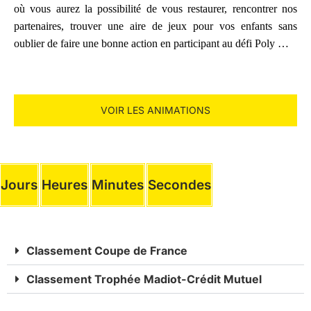
où vous aurez la possibilité de vous restaurer, rencontrer nos
partenaires, trouver une aire de jeux pour vos enfants sans
oublier de faire une bonne action en participant au défi Poly …
VOIR LES ANIMATIONS
Jours
Heures
Minutes
Secondes
Classement Coupe de France
Classement Trophée Madiot-Crédit Mutuel