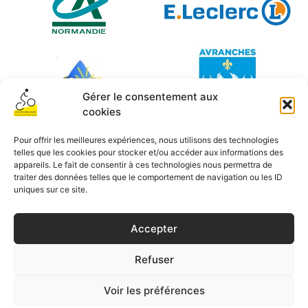
Gérer le consentement aux
cookies
Pour offrir les meilleures expériences, nous utilisons des technologies
telles que les cookies pour stocker et/ou accéder aux informations des
Mentions légales
© 2026
appareils. Le fait de consentir à ces technologies nous permettra de
traiter des données telles que le comportement de navigation ou les ID
uniques sur ce site.
Politique de confidentialité
Conception MC Performances
Accepter
Refuser
Voir les préférences