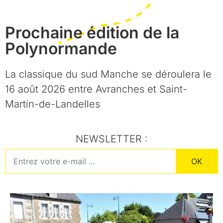
Prochaine édition de la
Polynormande
La classique du sud Manche se déroulera le
16 août 2026 entre Avranches et Saint-
Martin-de-Landelles
NEWSLETTER :
OK