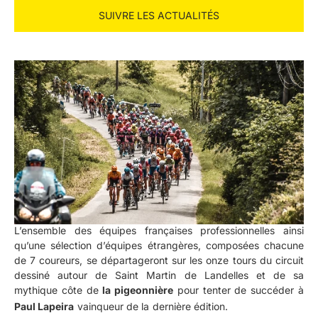
SUIVRE LES ACTUALITÉS
L’ensemble des équipes françaises professionnelles ainsi
qu’une sélection d’équipes étrangères, composées chacune
de 7 coureurs, se départageront sur les onze tours du circuit
dessiné autour de Saint Martin de Landelles et de sa
mythique côte de
l
a pigeonnière
pour tenter de succéder à
Paul Lapeira
vainqueur de la dernière édition.