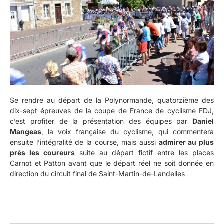
Se rendre au départ de la Polynormande, quatorzième des
dix-sept épreuves de la coupe de France de cyclisme FDJ,
c’est profiter de la présentation des équipes par
Daniel
Mangeas
, la voix française du cyclisme, qui commentera
ensuite l’intégralité de la course, mais aussi
admirer au plus
près les coureurs
suite au départ fictif entre les places
Carnot et Patton avant que le départ réel ne soit donnée en
direction du circuit final de Saint-Martin-de-Landelles