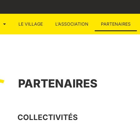
LE VILLAGE
L’ASSOCIATION
PARTENAIRES
PARTENAIRES
COLLECTIVITÉS