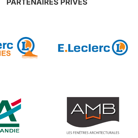
PARTENAIRES PRIVÉS