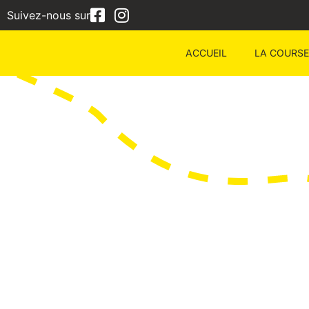
Suivez-nous sur
ACCUEIL
LA COURSE