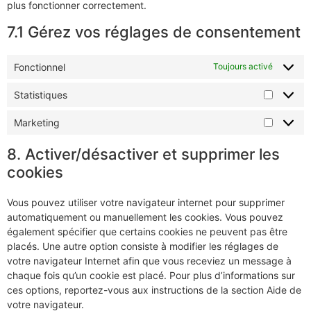
plus fonctionner correctement.
7.1 Gérez vos réglages de consentement
Fonctionnel
Toujours activé
Statistiques
Marketing
8. Activer/désactiver et supprimer les
cookies
Vous pouvez utiliser votre navigateur internet pour supprimer
automatiquement ou manuellement les cookies. Vous pouvez
également spécifier que certains cookies ne peuvent pas être
placés. Une autre option consiste à modifier les réglages de
votre navigateur Internet afin que vous receviez un message à
chaque fois qu’un cookie est placé. Pour plus d’informations sur
ces options, reportez-vous aux instructions de la section Aide de
votre navigateur.