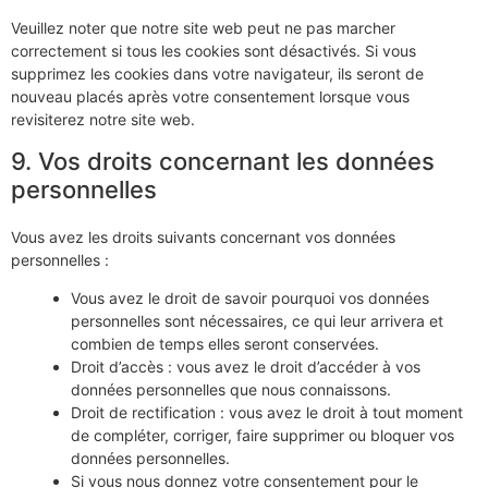
Veuillez noter que notre site web peut ne pas marcher
correctement si tous les cookies sont désactivés. Si vous
supprimez les cookies dans votre navigateur, ils seront de
nouveau placés après votre consentement lorsque vous
revisiterez notre site web.
9. Vos droits concernant les données
personnelles
Vous avez les droits suivants concernant vos données
personnelles :
Vous avez le droit de savoir pourquoi vos données
personnelles sont nécessaires, ce qui leur arrivera et
combien de temps elles seront conservées.
Droit d’accès : vous avez le droit d’accéder à vos
données personnelles que nous connaissons.
Droit de rectification : vous avez le droit à tout moment
de compléter, corriger, faire supprimer ou bloquer vos
données personnelles.
Si vous nous donnez votre consentement pour le