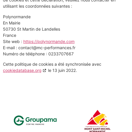
utilisant les coordonnées suivantes :
Polynormande
En Mairie
50730 St Martin de Landelles
France
Site web :
https://polynormande.com
E-mail :
contact@
mc-performances.fr
Numéro de téléphone : 0233707667
Cette politique de cookies a été synchronisée avec
cookiedatabase.org
le 13 juin 2022.