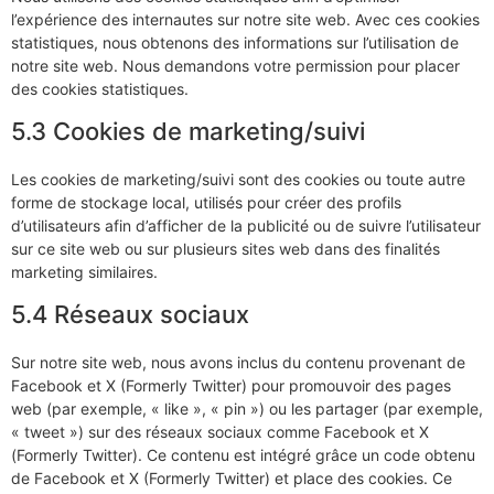
l’expérience des internautes sur notre site web. Avec ces cookies
statistiques, nous obtenons des informations sur l’utilisation de
notre site web. Nous demandons votre permission pour placer
des cookies statistiques.
5.3 Cookies de marketing/suivi
Les cookies de marketing/suivi sont des cookies ou toute autre
forme de stockage local, utilisés pour créer des profils
d’utilisateurs afin d’afficher de la publicité ou de suivre l’utilisateur
sur ce site web ou sur plusieurs sites web dans des finalités
marketing similaires.
5.4 Réseaux sociaux
Sur notre site web, nous avons inclus du contenu provenant de
Facebook et X (Formerly Twitter) pour promouvoir des pages
web (par exemple, « like », « pin ») ou les partager (par exemple,
« tweet ») sur des réseaux sociaux comme Facebook et X
(Formerly Twitter). Ce contenu est intégré grâce un code obtenu
de Facebook et X (Formerly Twitter) et place des cookies. Ce