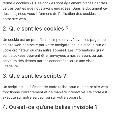
terme « cookies »). Des cookies sont également placés par des
tierces parties que nous avons engagées. Dans le document ci-
dessous, nous vous informons de l’utilisation des cookies sur
notre site web.
2. Que sont les cookies ?
Un cookie est un petit fichier simple envoyé avec les pages de
ce site web et stocké par votre navigateur sur le disque dur de
votre ordinateur ou d’un autre appareil. Les informations qui y
sont stockées peuvent être renvoyées à nos serveurs ou aux
serveurs des tierces parties concernées lors d’une visite
ultérieure.
3. Que sont les scripts ?
Un script est un élément de code utilisé pour que notre site web
fonctionne correctement et de manière interactive. Ce code est
exécuté sur notre serveur ou sur votre appareil.
4. Qu’est-ce qu’une balise invisible ?