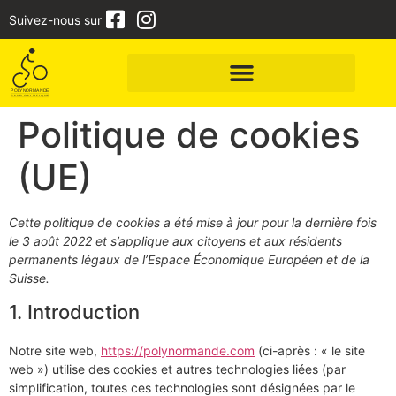
Suivez-nous sur
Politique de cookies
(UE)
Cette politique de cookies a été mise à jour pour la dernière fois
le 3 août 2022 et s’applique aux citoyens et aux résidents
permanents légaux de l’Espace Économique Européen et de la
Suisse.
1. Introduction
Notre site web,
https://polynormande.com
(ci-après : « le site
web ») utilise des cookies et autres technologies liées (par
simplification, toutes ces technologies sont désignées par le