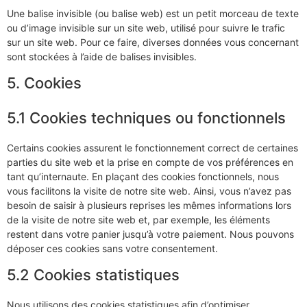
Une balise invisible (ou balise web) est un petit morceau de texte
ou d’image invisible sur un site web, utilisé pour suivre le trafic
sur un site web. Pour ce faire, diverses données vous concernant
sont stockées à l’aide de balises invisibles.
5. Cookies
5.1 Cookies techniques ou fonctionnels
Certains cookies assurent le fonctionnement correct de certaines
parties du site web et la prise en compte de vos préférences en
tant qu’internaute. En plaçant des cookies fonctionnels, nous
vous facilitons la visite de notre site web. Ainsi, vous n’avez pas
besoin de saisir à plusieurs reprises les mêmes informations lors
de la visite de notre site web et, par exemple, les éléments
restent dans votre panier jusqu’à votre paiement. Nous pouvons
déposer ces cookies sans votre consentement.
5.2 Cookies statistiques
Nous utilisons des cookies statistiques afin d’optimiser