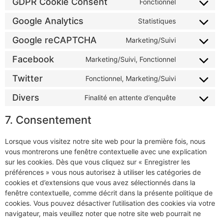
GDPR Cookie Consent
Fonctionnel
Google Analytics
Statistiques
Google reCAPTCHA
Marketing/Suivi
Facebook
Marketing/Suivi, Fonctionnel
Twitter
Fonctionnel, Marketing/Suivi
Divers
Finalité en attente d’enquête
7. Consentement
Lorsque vous visitez notre site web pour la première fois, nous
vous montrerons une fenêtre contextuelle avec une explication
sur les cookies. Dès que vous cliquez sur « Enregistrer les
préférences » vous nous autorisez à utiliser les catégories de
cookies et d’extensions que vous avez sélectionnés dans la
fenêtre contextuelle, comme décrit dans la présente politique de
cookies. Vous pouvez désactiver l’utilisation des cookies via votre
navigateur, mais veuillez noter que notre site web pourrait ne