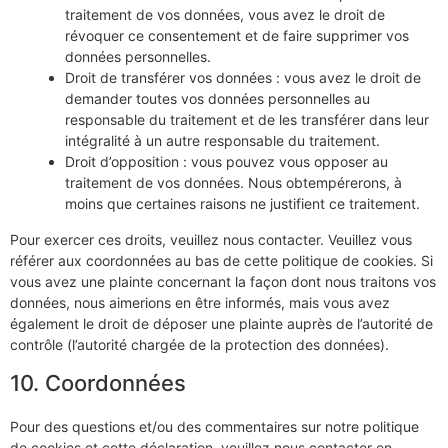
traitement de vos données, vous avez le droit de
révoquer ce consentement et de faire supprimer vos
données personnelles.
Droit de transférer vos données : vous avez le droit de
demander toutes vos données personnelles au
responsable du traitement et de les transférer dans leur
intégralité à un autre responsable du traitement.
Droit d’opposition : vous pouvez vous opposer au
traitement de vos données. Nous obtempérerons, à
moins que certaines raisons ne justifient ce traitement.
Pour exercer ces droits, veuillez nous contacter. Veuillez vous
référer aux coordonnées au bas de cette politique de cookies. Si
vous avez une plainte concernant la façon dont nous traitons vos
données, nous aimerions en être informés, mais vous avez
également le droit de déposer une plainte auprès de l’autorité de
contrôle (l’autorité chargée de la protection des données).
10. Coordonnées
Pour des questions et/ou des commentaires sur notre politique
de cookies et cette déclaration, veuillez nous contacter en