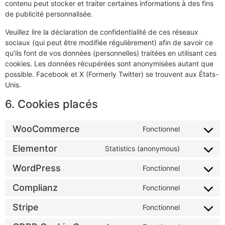
contenu peut stocker et traiter certaines informations à des fins
de publicité personnalisée.
Veuillez lire la déclaration de confidentialité de ces réseaux
sociaux (qui peut être modifiée régulièrement) afin de savoir ce
qu’ils font de vos données (personnelles) traitées en utilisant ces
cookies. Les données récupérées sont anonymisées autant que
possible. Facebook et X (Formerly Twitter) se trouvent aux États-
Unis.
6. Cookies placés
WooCommerce
Fonctionnel
Elementor
Statistics (anonymous)
WordPress
Fonctionnel
Complianz
Fonctionnel
Stripe
Fonctionnel